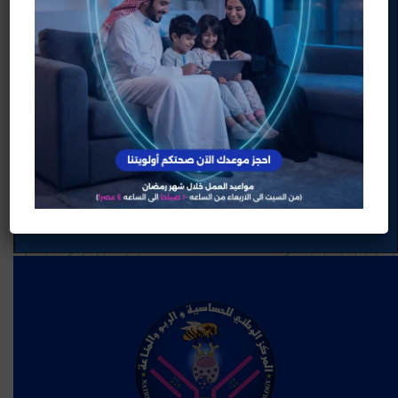
الجلد