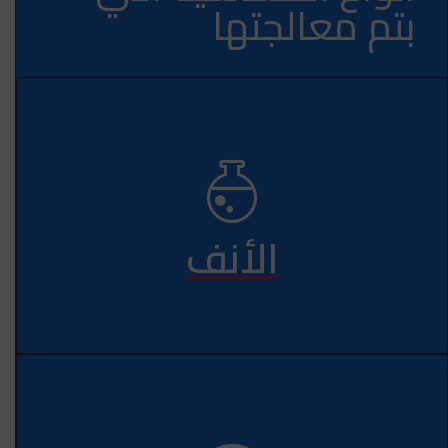
بتم معالجتها
الأنف