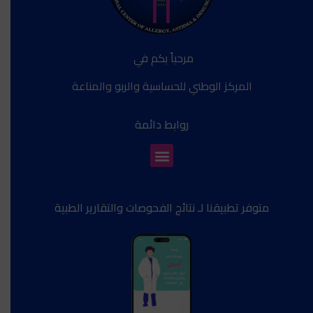
مرحباً بكم في
المركز الوطني للحساسية والربو والمناعة
روابط دائمة
متوفر تطبيقنا لـ نتائج الفحوصات والتقارير الطبية