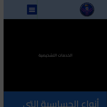
الخدمات التشخيصية
أنواع الحساسية التي