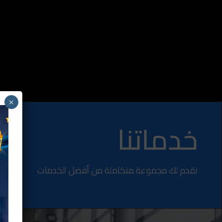
×
خدماتنا
نقدم لك مجموعة متكاملة من أفضل الخدمات