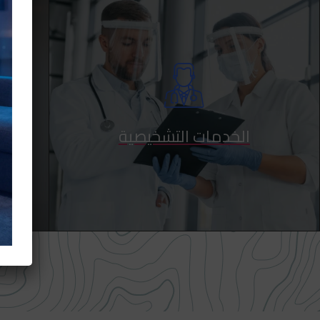
الخدمات التشخيصية