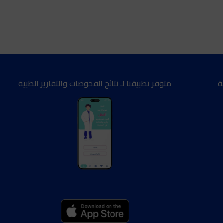
ة
متوفر تطبيقنا لـ نتائج الفحوصات والتقارير الطبية