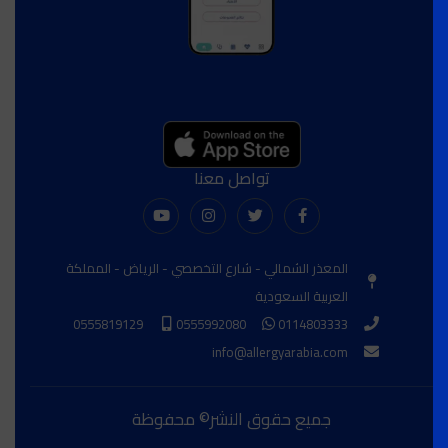
تواصل معنا
المعذر الشمالي - شارع التخصصي - الرياض - المملكة
العربية السعودية
0555819129
0555992080
0114803333
info@allergyarabia.com
جميع حقوق النشر© محفوظة