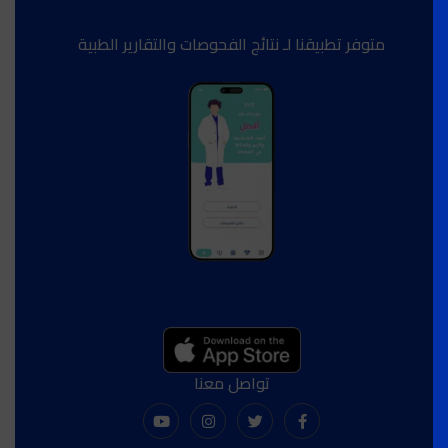
متوفر تطبيقنا لـ نتائج الفحوصات والتقارير الطبية
تواصل معنا