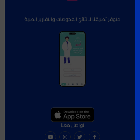
متوفر تطبيقنا لـ نتائج الفحوصات والتقارير الطبية
تواصل معنا